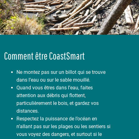
Comment être CoastSmart
Ne montez pas sur un billot qui se trouve
dans l’eau ou sur le sable mouillé.
Quand vous êtres dans l’eau, faites
attention aux débris qui flottent,
particulièrement le bois, et gardez vos
distances.
Respectez la puissance de l’océan en
n’allant pas sur les plages ou les sentiers si
vous voyez des dangers, et surtout si le