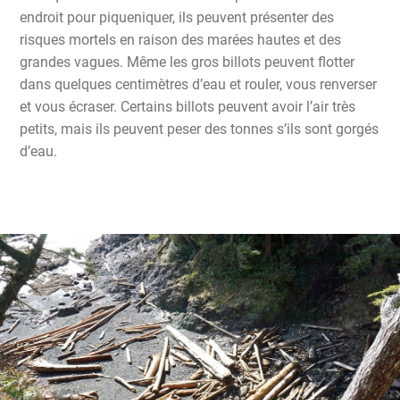
endroit pour piqueniquer, ils peuvent présenter des
risques mortels en raison des marées hautes et des
grandes vagues. Même les gros billots peuvent flotter
dans quelques centimètres d’eau et rouler, vous renverser
et vous écraser. Certains billots peuvent avoir l’air très
petits, mais ils peuvent peser des tonnes s’ils sont gorgés
d’eau.